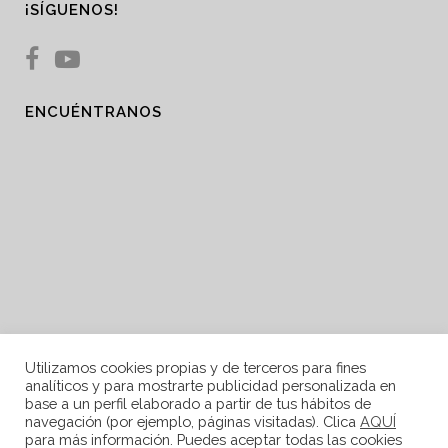
¡SÍGUENOS!
ENCUÉNTRANOS
Utilizamos cookies propias y de terceros para fines
analíticos y para mostrarte publicidad personalizada en
base a un perfil elaborado a partir de tus hábitos de
navegación (por ejemplo, páginas visitadas). Clica
AQUÍ
para más información. Puedes aceptar todas las cookies