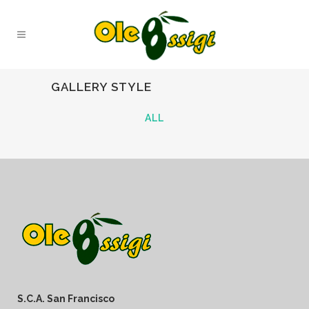
GALLERY STYLE
ALL
S.C.A. San Francisco